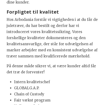
dine kunder.
Forpligtet til kvalitet
Hos Arbodania forstår vi vigtigheden i at du får de
juletræer, du har bestilt og derfor har vi
introduceret vores kvalitetssikring. Vores
forskellige kvaliteter dokumenteres og den
kvalitetsansvarlige, der står for udvælgelsen af
marker arbejder med en konsistent udvælgelse af
træer sammen med kvalificerede mærkehold.
På denne måde sikrer vi, at være kunder altid får
det træ de forventer!
Intern kvalitetschef
GLOBALG.A.P.
Chain of Custody
Fair vækst program