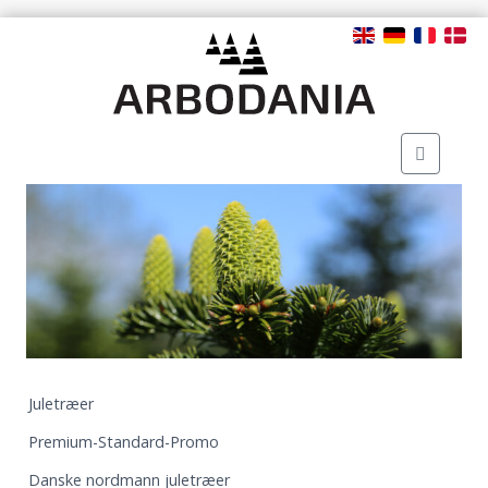
Juletræer
Premium-Standard-Promo
Danske nordmann juletræer