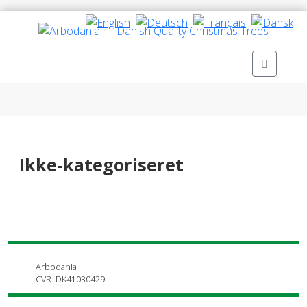
Ikke-kategoriseret
Arbodania
CVR: DK41030429